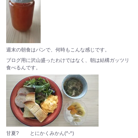
週末の朝食はパンで、何時もこんな感じです。
ブログ用に沢山盛ったわけではなく、朝は結構ガッツリ
食べるんです。
甘夏? とにかくみかん(^-^)